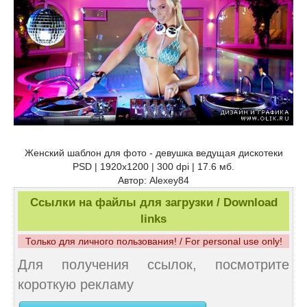
Женский шаблон для фото - девушка ведущая дискотеки
PSD | 1920x1200 | 300 dpi | 17.6 мб.
Автор: Alexey84
Ссылки на файлы для загрузки / Download
links
Только для личного пользования! / For personal use only!
Для получения ссылок, посмотрите
короткую рекламу