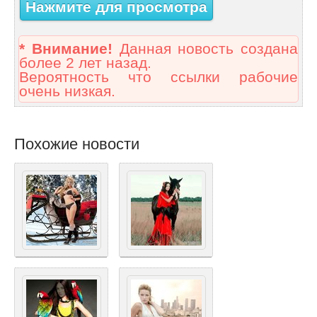
Нажмите для просмотра
* Внимание!
Данная новость создана
более 2 лет назад.
Вероятность что ссылки рабочие
очень низкая.
Похожие новости