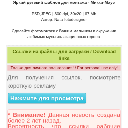
Яркий детский шаблон для монтажа - Микки-Маус
PSD,JPEG | 300 dpi, 30x20 | 67 Mb
Автор: Nata-fotodesigner
Сделайте фотомонтаж с Вашим малышом в окружении
любимых мультиплакационных героев.
Ссылки на файлы для загрузки / Download
links
Только для личного пользования! / For personal use only!
Для получения ссылок, посмотрите
короткую рекламу
Нажмите для просмотра
* Внимание!
Данная новость создана
более 2 лет назад.
Вероятность что ссылки рабочие