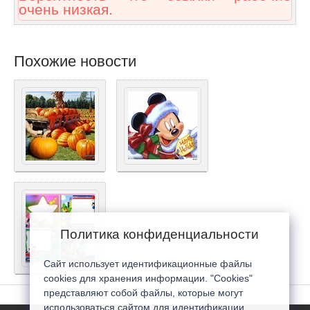
очень низкая.
Похожие новости
Политика конфиденциальности
Сайт использует идентификационные файлы
cookies для хранения информации. "Cookies"
представляют собой файлы, которые могут
использоваться сайтом для идентификации