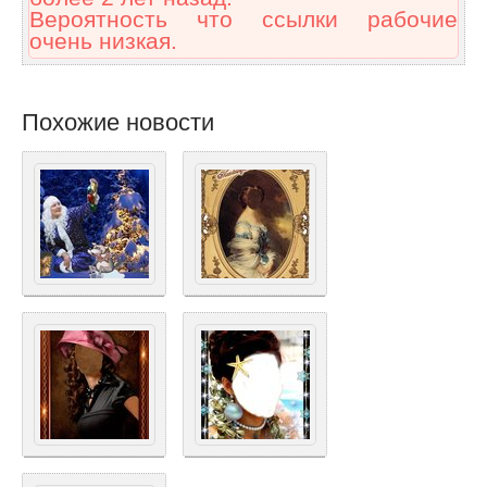
Вероятность что ссылки рабочие
очень низкая.
Похожие новости