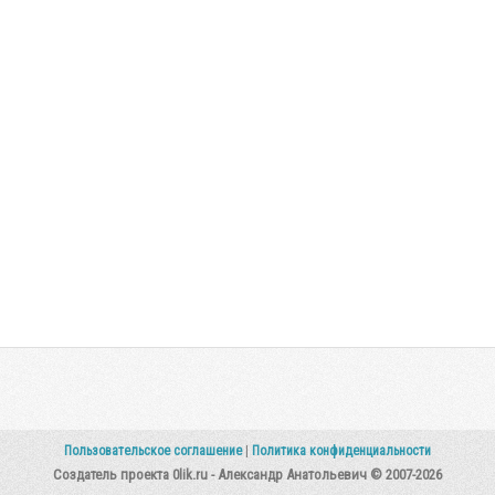
Пользовательское соглашение
|
Политика конфиденциальности
Создатель проекта 0lik.ru - Александр Анатольевич © 2007-2026