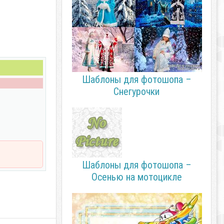
Шаблоны для фотошопа –
Снегурочки
Шаблоны для фотошопа –
Осенью на мотоцикле