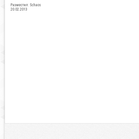
Разместил:
Schaos
20.02.2013