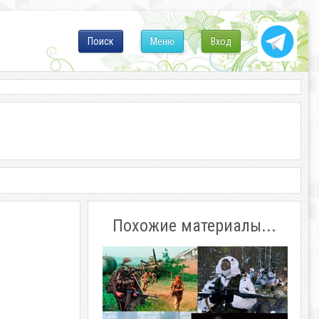
Поиск
Меню
Вход
Похожие материалы...