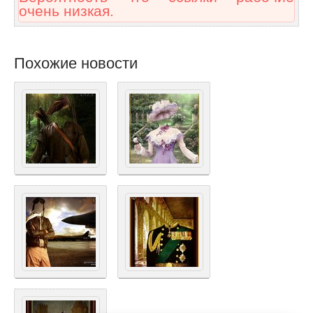
очень низкая.
Похожие новости