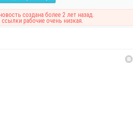
овость создана более 2 лет назад.
 ссылки рабочие очень низкая.