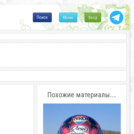
Поиск
Меню
Вход
Похожие материалы...