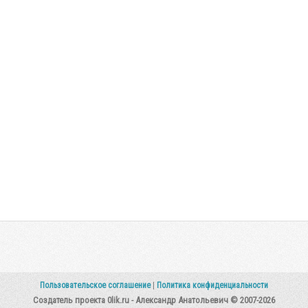
Пользовательское соглашение
|
Политика конфиденциальности
Создатель проекта 0lik.ru - Александр Анатольевич © 2007-2026