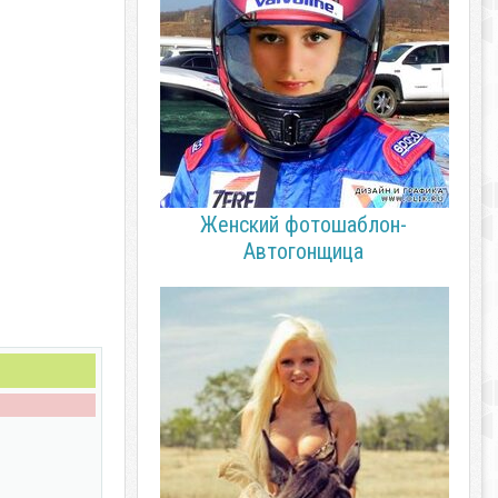
Женский фотошаблон-
Автогонщица