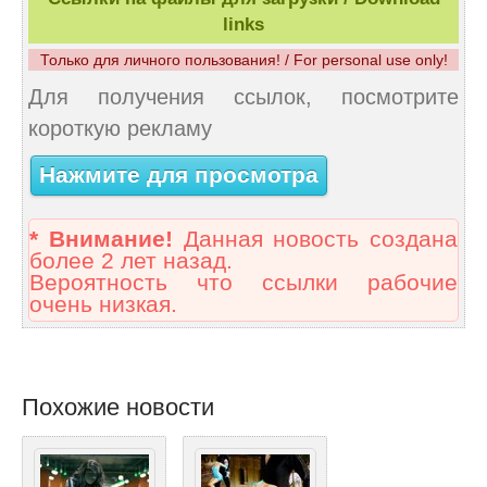
links
Только для личного пользования! / For personal use only!
Для получения ссылок, посмотрите
короткую рекламу
Нажмите для просмотра
* Внимание!
Данная новость создана
более 2 лет назад.
Вероятность что ссылки рабочие
очень низкая.
Похожие новости