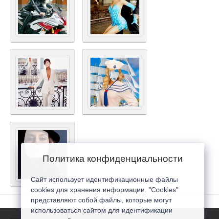
Политика конфиденциальности
Сайт использует идентификационные файлы
cookies для хранения информации. "Cookies"
представляют собой файлы, которые могут
использоваться сайтом для идентификации