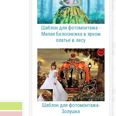
Шаблон для фотомонтажа -
Милая Белоснежка в ярком
платье в лесу
Шаблон для фотомонтажа-
Золушка