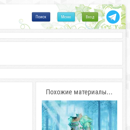
Поиск
Меню
Вход
Похожие материалы...