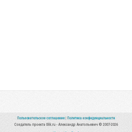
Пользовательское соглашение
|
Политика конфиденциальности
Создатель проекта 0lik.ru - Александр Анатольевич © 2007-2026