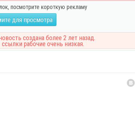
лок, посмотрите короткую рекламу
ите для просмотра
овость создана более 2 лет назад.
 ссылки рабочие очень низкая.