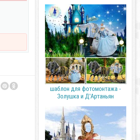
шаблон для фотомонтажа -
Золушка и Д'Артаньян