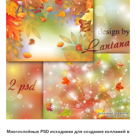
Многослойные PSD исходники для создания коллажей в