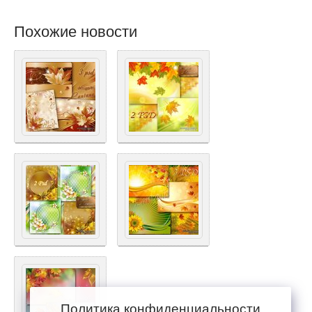
Похожие новости
Политика конфиденциальности