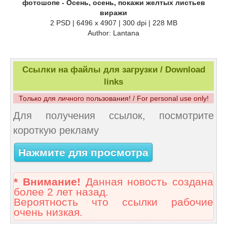
фотошопе - Осень, осень, покажи желтых листьев
виражи
2 PSD | 6496 x 4907 | 300 dpi | 228 MB
Author: Lantana
Ссылки на файлы для загрузки / Download
links
Только для личного пользования! / For personal use only!
Для получения ссылок, посмотрите
короткую рекламу
Нажмите для просмотра
* Внимание!
Данная новость создана
более 2 лет назад.
Вероятность что ссылки рабочие
очень низкая.