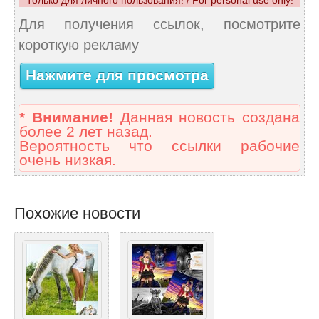
Для получения ссылок, посмотрите
короткую рекламу
Нажмите для просмотра
* Внимание!
Данная новость создана
более 2 лет назад.
Вероятность что ссылки рабочие
очень низкая.
Похожие новости