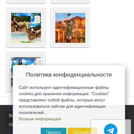
Политика конфиденциальности
Сайт использует идентификационные файлы
cookies для хранения информации. "Cookies"
представляют собой файлы, которые могут
использоваться сайтом для идентификации
посетителей...
Все последние новости
Больше информации
Полная версия сайта
Принять
Настройка