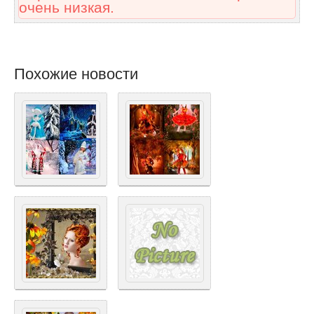
очень низкая.
Похожие новости