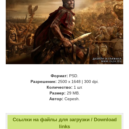
Формат:
PSD.
Разрешение:
2500 x 1648 | 300 dpi.
Количество:
1 шт.
Размер:
29 MB.
Автор:
Cepesh.
Ссылки на файлы для загрузки / Download
links