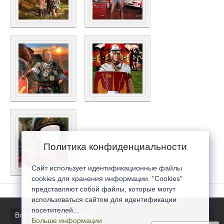
Политика конфиденциальности
Сайт использует идентификационные файлы
cookies для хранения информации. "Cookies"
представляют собой файлы, которые могут
использоваться сайтом для идентификации
посетителей...
Все последние новости
Больше информации