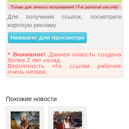
Только для личного пользования! / For personal use only!
Для получения ссылок, посмотрите
короткую рекламу
Нажмите для просмотра
* Внимание!
Данная новость создана
более 2 лет назад.
Вероятность что ссылки рабочие
очень низкая.
Похожие новости