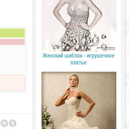
Женский шаблон - игрушечное
платье