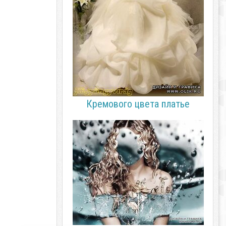
Кремового цвета платье