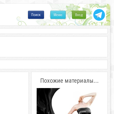
Поиск
Меню
Вход
Похожие материалы...