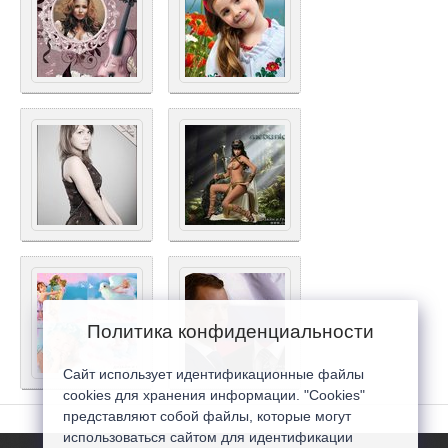
Политика конфиденциальности
Сайт использует идентификационные файлы
cookies для хранения информации. "Cookies"
представляют собой файлы, которые могут
использоваться сайтом для идентификации