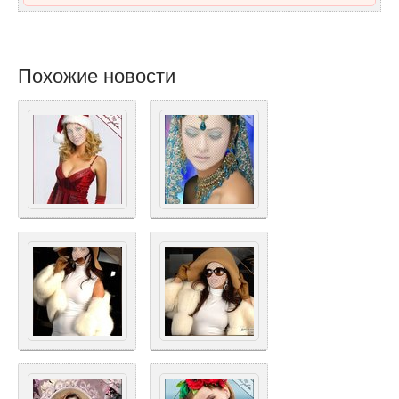
Похожие новости