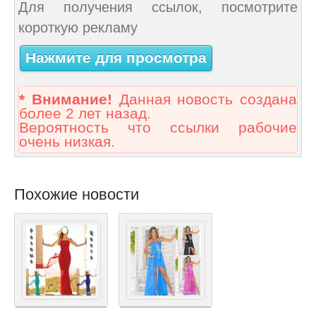
Для получения ссылок, посмотрите
короткую рекламу
Нажмите для просмотра
* Внимание!
Данная новость создана
более 2 лет назад.
Вероятность что ссылки рабочие
очень низкая.
Похожие новости