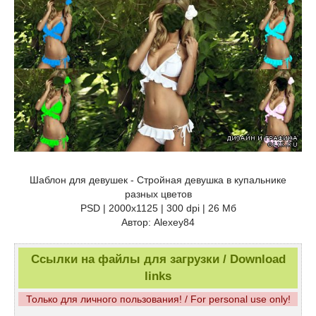
Шаблон для девушек - Стройная девушка в купальнике
разных цветов
PSD | 2000x1125 | 300 dpi | 26 Мб
Автор: Alexey84
Ссылки на файлы для загрузки / Download
links
Только для личного пользования! / For personal use only!