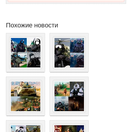
Похожие новости