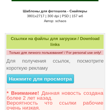
Шаблоны для фотошопа - Снайперы
3801х2717 | 300 dpi | PSD | 157 мб
Автор: schaos
Ссылки на файлы для загрузки / Download
links
Только для личного пользования! / For personal use only!
Для получения ссылок, посмотрите
короткую рекламу
Нажмите для просмотра
* Внимание!
Данная новость создана
более 2 лет назад.
Вероятность что ссылки рабочие
очень низкая.