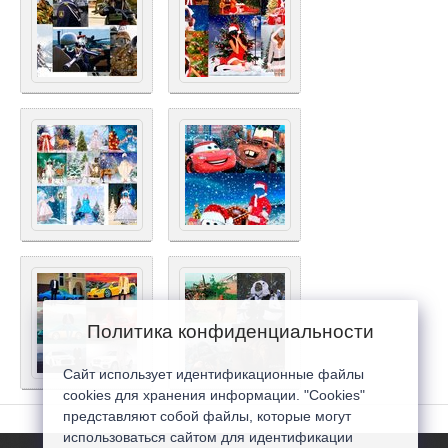
Политика конфиденциальности
Сайт использует идентификационные файлы
cookies для хранения информации. "Cookies"
представляют собой файлы, которые могут
использоваться сайтом для идентификации