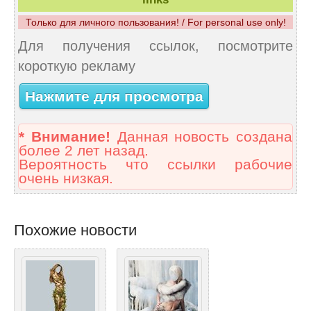
Только для личного пользования! / For personal use only!
Для получения ссылок, посмотрите
короткую рекламу
Нажмите для просмотра
* Внимание!
Данная новость создана
более 2 лет назад.
Вероятность что ссылки рабочие
очень низкая.
Похожие новости