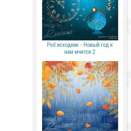
Psd исходник - Новый год к
нам мчится 2