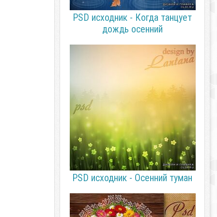
PSD исходник - Когда танцует
дождь осенний
PSD исходник - Осенний туман