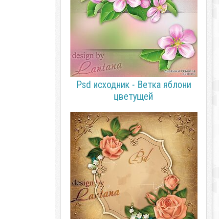
Psd исходник - Ветка яблони
цветущей