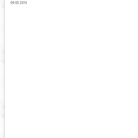
09.03.2015