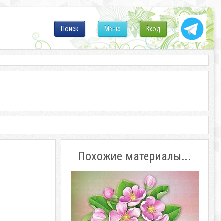
Поиск
Меню
Вход
Похожие материалы...