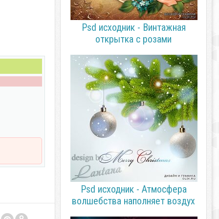
Psd исходник - Винтажная
открытка с розами
Psd исходник - Атмосфера
волшебства наполняет воздух