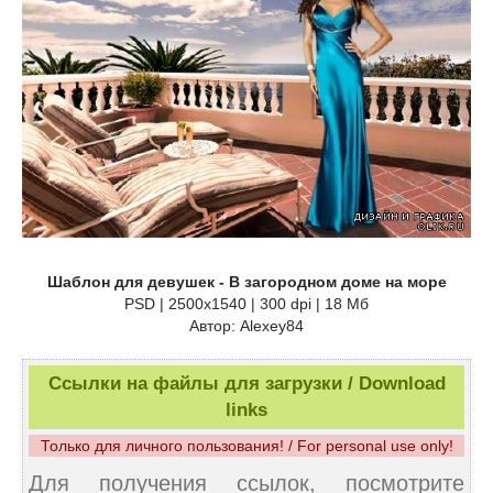
Шаблон для девушек - В загородном доме на море
PSD | 2500x1540 | 300 dpi | 18 Мб
Автор: Alexey84
Ссылки на файлы для загрузки / Download
links
Только для личного пользования! / For personal use only!
Для получения ссылок, посмотрите