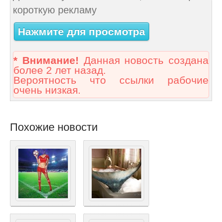
короткую рекламу
Нажмите для просмотра
* Внимание!
Данная новость создана
более 2 лет назад.
Вероятность что ссылки рабочие
очень низкая.
Похожие новости