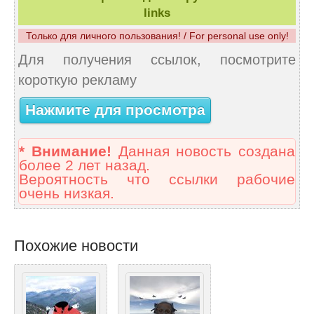
links
Только для личного пользования! / For personal use only!
Для получения ссылок, посмотрите
короткую рекламу
Нажмите для просмотра
* Внимание!
Данная новость создана
более 2 лет назад.
Вероятность что ссылки рабочие
очень низкая.
Похожие новости