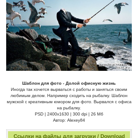
Шаблон для фото - Долой офисную жизнь
Иногда так хочется вырваться с работы и заняться своим
любимым делом. Например сходить на рыбалку. Шаблон
мужской с креативным юмором для фото. Вырвался с офиса
на рыбалку.
PSD | 2400x1630 | 300 dpi | 26 Мб
Автор: Alexey84
Ссылки на файлы для загрузки / Download