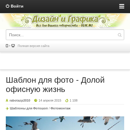
Войти
Полная версия сайта
Шаблон для фото - Долой
офисную жизнь
rabotazp2010
14 апреля 2015
1 108
Шаблоны для Фотошоп
/
Фотомонтаж