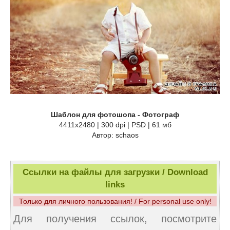
Шаблон для фотошопа - Фотограф
4411х2480 | 300 dpi | PSD | 61 мб
Автор: schaos
Ссылки на файлы для загрузки / Download
links
Только для личного пользования! / For personal use only!
Для получения ссылок, посмотрите