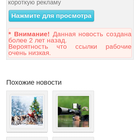
короткую рекламу
Нажмите для просмотра
* Внимание!
Данная новость создана
более 2 лет назад.
Вероятность что ссылки рабочие
очень низкая.
Похожие новости