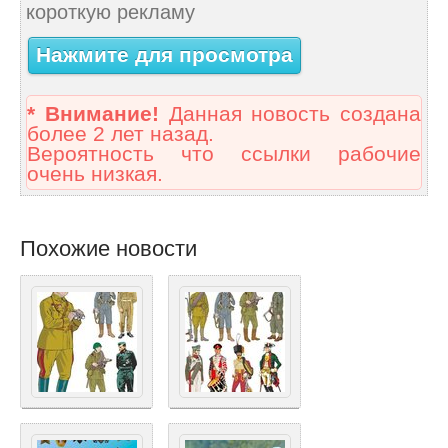
короткую рекламу
Нажмите для просмотра
* Внимание!
Данная новость создана
более 2 лет назад.
Вероятность что ссылки рабочие
очень низкая.
Похожие новости