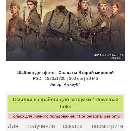
Шаблон для фото - Солдаты Второй мировой
PSD | 1920x1200 | 300 dpi | 20 Мб
Автор: Alexey84
Ссылки на файлы для загрузки / Download
links
Только для личного пользования! / For personal use only!
Для получения ссылок, посмотрите