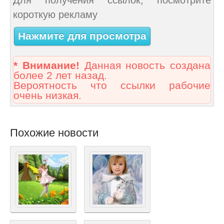
короткую рекламу
Нажмите для просмотра
* Внимание!
Данная новость создана
более 2 лет назад.
Вероятность что ссылки рабочие
очень низкая.
Похожие новости