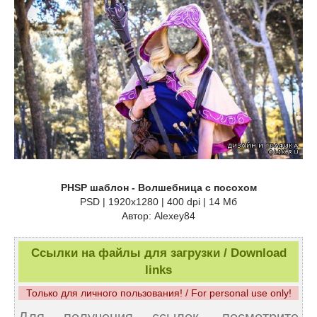
PHSP шаблон - Волшебница с посохом
PSD | 1920x1280 | 400 dpi | 14 Мб
Автор: Alexey84
Ссылки на файлы для загрузки / Download
links
Только для личного пользования! / For personal use only!
Для получения ссылок, посмотрите