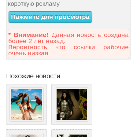
короткую рекламу
Нажмите для просмотра
* Внимание!
Данная новость создана
более 2 лет назад.
Вероятность что ссылки рабочие
очень низкая.
Похожие новости