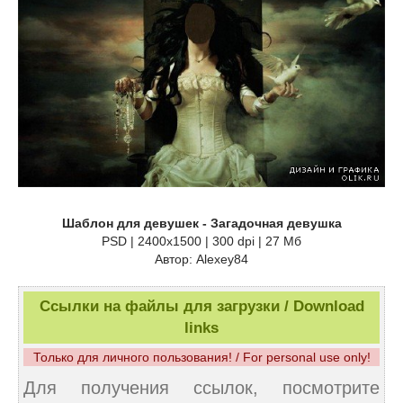
Шаблон для девушек - Загадочная девушка
PSD | 2400x1500 | 300 dpi | 27 Мб
Автор: Alexey84
Ссылки на файлы для загрузки / Download
links
Только для личного пользования! / For personal use only!
Для получения ссылок, посмотрите