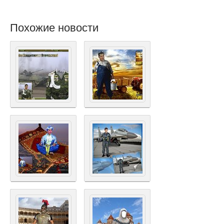
Похожие новости