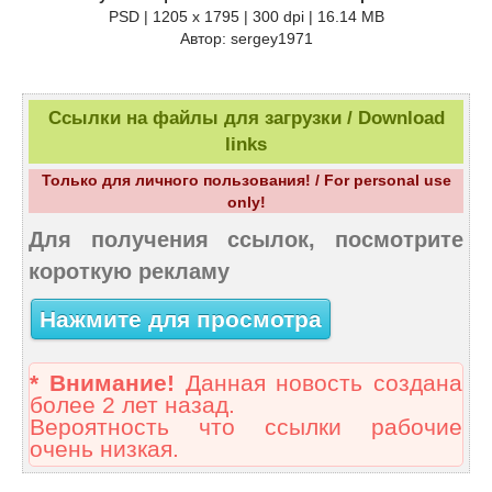
PSD | 1205 x 1795 | 300 dpi | 16.14 MB
Автор: sergey1971
Ссылки на файлы для загрузки / Download
links
Только для личного пользования! / For personal use
only!
Для получения ссылок, посмотрите
короткую рекламу
Нажмите для просмотра
* Внимание!
Данная новость создана
более 2 лет назад.
Вероятность что ссылки рабочие
очень низкая.