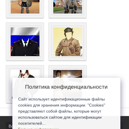
Политика конфиденциальности
Сайт использует идентификационные файлы
cookies для хранения информации. "Cookies"
представляют собой файлы, которые могут
использоваться сайтом для идентификации
посетителей...
Все последние новости