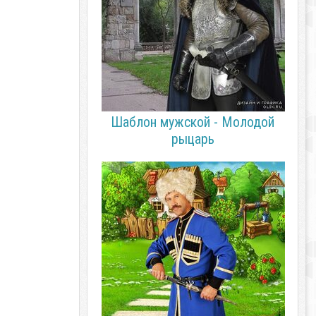
Шаблон мужской - Молодой
рыцарь