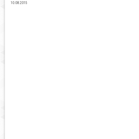
10.08.2015