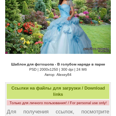
Шаблон для фотошопа - В голубом наряде в парке
PSD | 2000x1250 | 300 dpi | 24 Мб
Автор: Alexey84
Ссылки на файлы для загрузки / Download
links
Только для личного пользования! / For personal use only!
Для получения ссылок, посмотрите