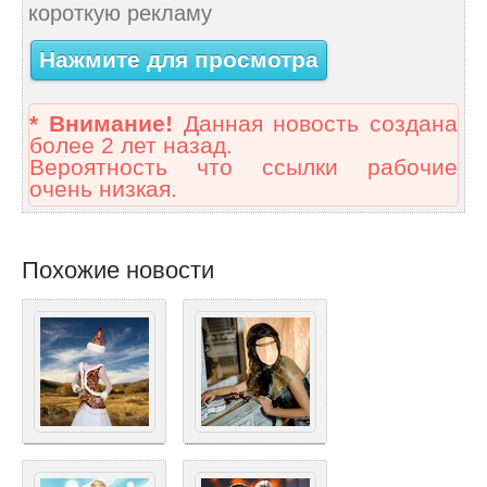
короткую рекламу
Нажмите для просмотра
* Внимание!
Данная новость создана
более 2 лет назад.
Вероятность что ссылки рабочие
очень низкая.
Похожие новости