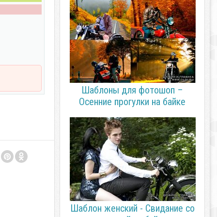
Шаблоны для фотошоп –
Осенние прогулки на байке
Шаблон женский - Свидание со