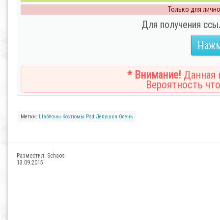
Только для личног
Для получения ссы
Нажм
* Внимание!
Данная н
Вероятность что
Метки:
Шаблоны
Костюмы
Psd
Девушка
Осень
Разместил:
Schaos
13.09.2015