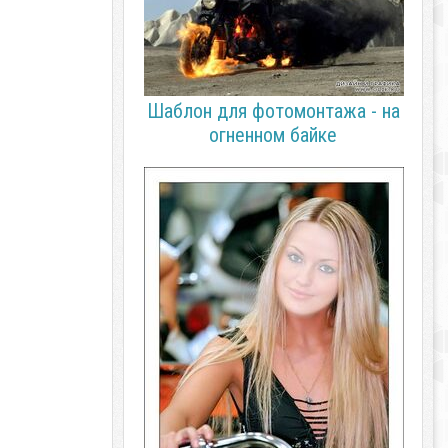
Шаблон для фотомонтажа - на
огненном байке