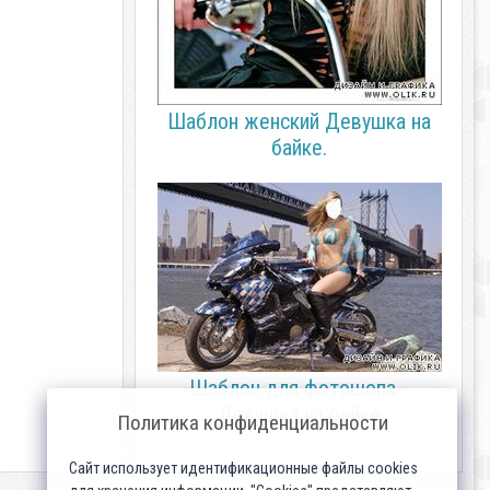
Шаблон женский Девушка на
байке.
Шаблон для фотошопа -
Девушка на байке
Политика конфиденциальности
Сайт использует идентификационные файлы cookies