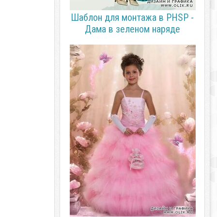
Шаблон для монтажа в PHSP -
Дама в зеленом наряде