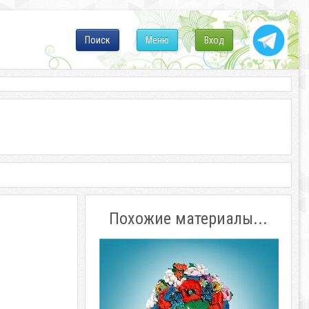
Поиск
Меню
Вход
Похожие материалы...