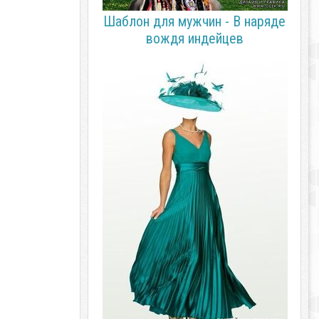
Шаблон для мужчин - В наряде
вождя индейцев