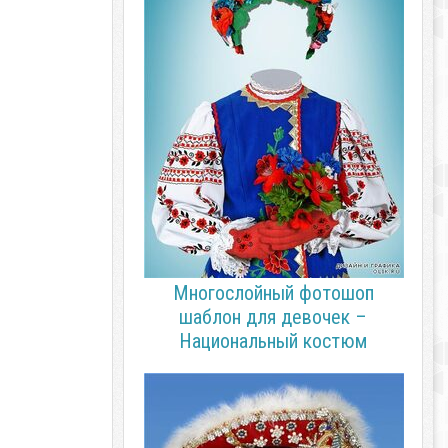
Многослойный фотошоп
шаблон для девочек –
Национальный костюм