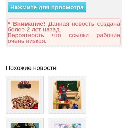
Нажмите для просмотра
* Внимание!
Данная новость создана
более 2 лет назад.
Вероятность что ссылки рабочие
очень низкая.
Похожие новости