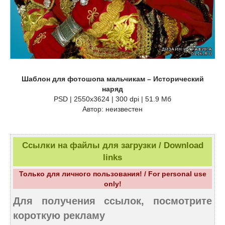
Шаблон для фотошопа мальчикам – Исторический
наряд
PSD | 2550x3624 | 300 dpi | 51.9 Мб
Автор: неизвестен
Ссылки на файлы для загрузки / Download
links
Только для личного пользования! / For personal use
only!
Для получения ссылок, посмотрите
короткую рекламу