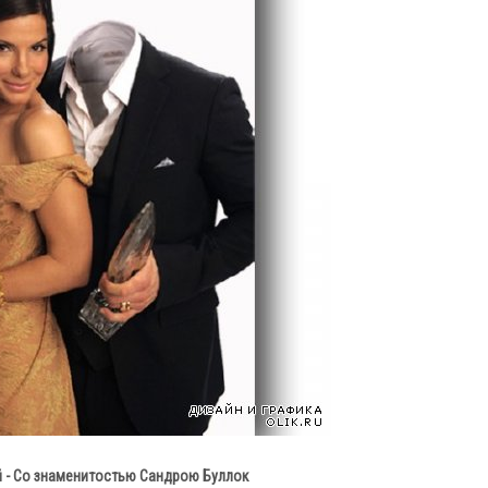
 - Со знаменитостью Сандрою Буллок