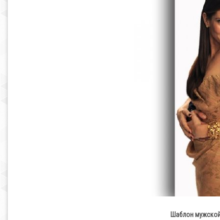
Шаблон мужской