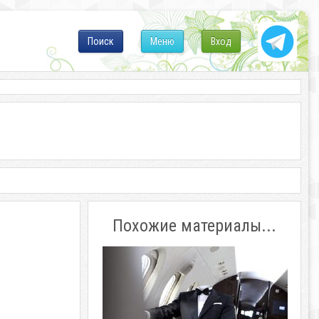
Поиск
Меню
Вход
Похожие материалы...