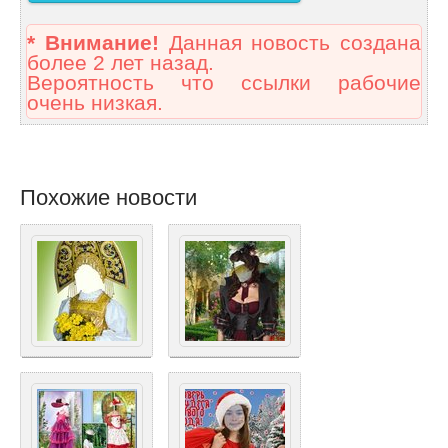
* Внимание!
Данная новость создана
более 2 лет назад.
Вероятность что ссылки рабочие
очень низкая.
Похожие новости