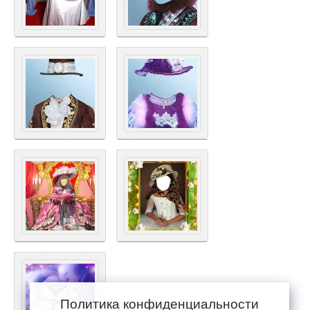
Политика конфиденциальности