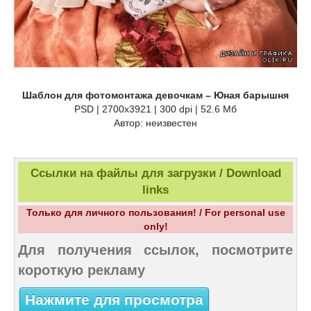
Шаблон для фотомонтажа девочкам – Юная барышня
PSD | 2700x3921 | 300 dpi | 52.6 Мб
Автор: неизвестен
Ссылки на файлы для загрузки / Download
links
Только для личного пользования! / For personal use
only!
Для получения ссылок, посмотрите
короткую рекламу
Нажмите для просмотра