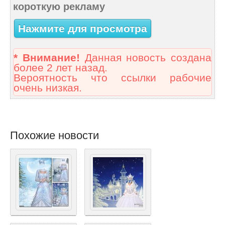
короткую рекламу
Нажмите для просмотра
* Внимание!
Данная новость создана
более 2 лет назад.
Вероятность что ссылки рабочие
очень низкая.
Похожие новости