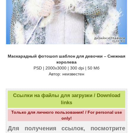
Маскарадный фотошоп шаблон для девочки – Снежная
королева
PSD | 2000x3000 | 300 dpi | 50 Мб
Автор: неизвестен
Ссылки на файлы для загрузки / Download
links
Только для личного пользования! / For personal use
only!
Для получения ссылок, посмотрите