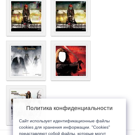
Политика конфиденциальности
Сайт использует идентификационные файлы
cookies для хранения информации. "Cookies"
представляют собой файлы, которые могут