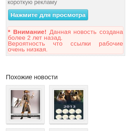
короткую рекламу
Нажмите для просмотра
* Внимание!
Данная новость создана
более 2 лет назад.
Вероятность что ссылки рабочие
очень низкая.
Похожие новости