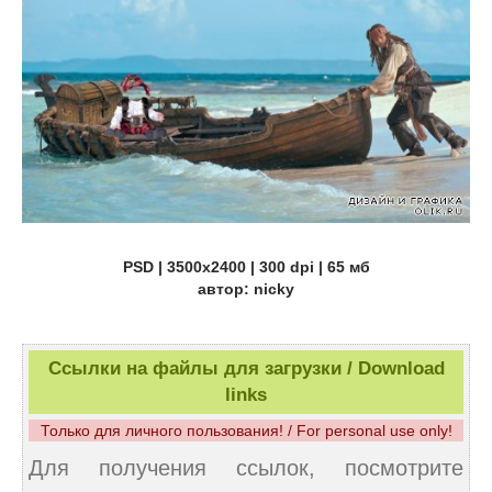
PSD | 3500x2400 | 300 dpi | 65 мб
автор: nicky
Ссылки на файлы для загрузки / Download
links
Только для личного пользования! / For personal use only!
Для получения ссылок, посмотрите