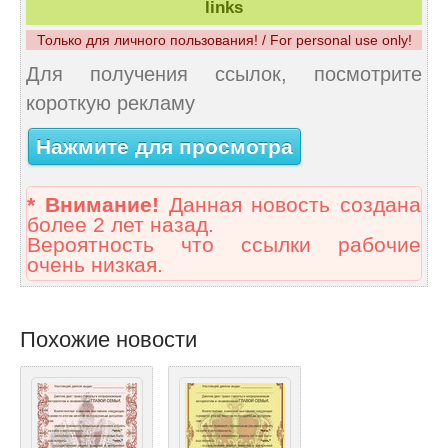
links
Только для личного пользования! / For personal use only!
Для получения ссылок, посмотрите
короткую рекламу
Нажмите для просмотра
* Внимание!
Данная новость создана
более 2 лет назад.
Вероятность что ссылки рабочие
очень низкая.
Похожие новости