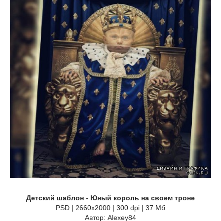
Детский шаблон - Юный король на своем троне
PSD | 2660x2000 | 300 dpi | 37 Мб
Автор: Alexey84