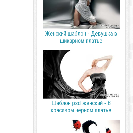
Женский шаблон - Девушка в
шикарном платье
Шаблон psd женский - В
красивом черном платье