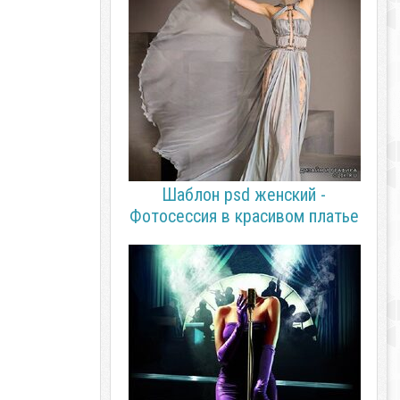
Шаблон psd женский -
Фотосессия в красивом платье