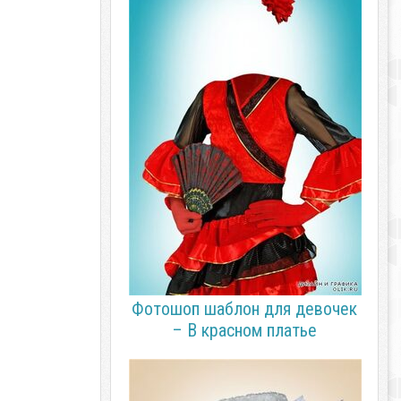
Фотошоп шаблон для девочек
– В красном платье