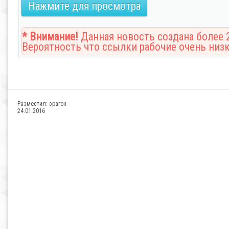
Нажмите для просмотра
* Внимание!
Данная новость создана более 2
Вероятность что ссылки рабочие очень низк
Разместил:
эрагон
24.01.2016