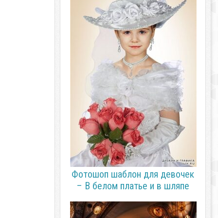
Фотошоп шаблон для девочек
– В белом платье и в шляпе