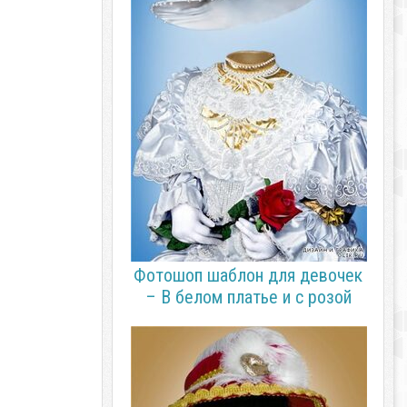
Фотошоп шаблон для девочек
– В белом платье и с розой