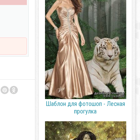
Шаблон для фотошоп - Лесная
прогулка