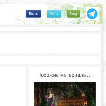
Поиск
Меню
Вход
Похожие материалы...