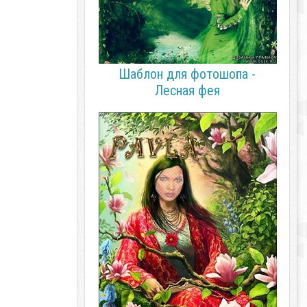
Шаблон для фотошопа -
Лесная фея