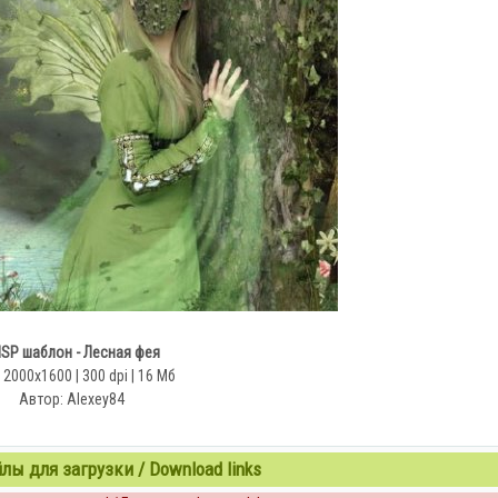
SP шаблон - Лесная фея
 2000x1600 | 300 dpi | 16 Мб
Автор: Alexey84
ы для загрузки / Download links