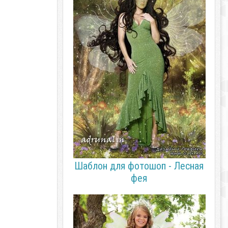
Шаблон для фотошоп - Лесная
фея