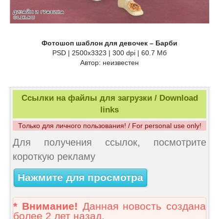
Фотошоп шаблон для девочек – Барби
PSD | 2500x3323 | 300 dpi | 60.7 Мб
Автор: неизвестен
Ссылки на файлы для загрузки / Download
links
Только для личного пользования! / For personal use only!
Для получения ссылок, посмотрите
короткую рекламу
Нажмите для просмотра
* Внимание!
Данная новость создана
более 2 лет назад.