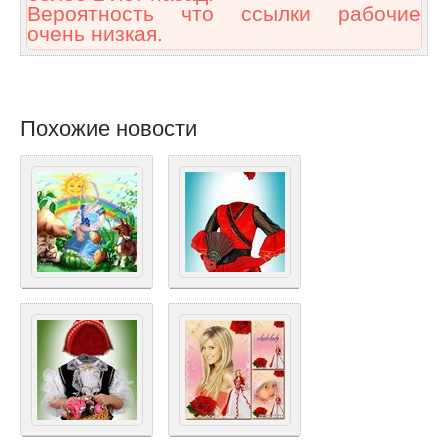
Вероятность что ссылки рабочие
очень низкая.
Похожие новости