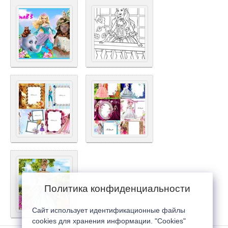
Политика конфиденциальности
Сайт использует идентификационные файлы
cookies для хранения информации. "Cookies"