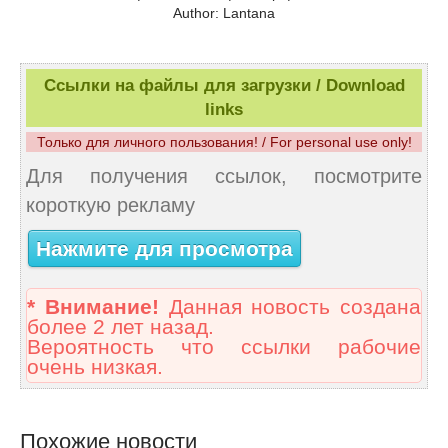
Author: Lantana
Ссылки на файлы для загрузки / Download
links
Только для личного пользования! / For personal use only!
Для получения ссылок, посмотрите
короткую рекламу
Нажмите для просмотра
* Внимание!
Данная новость создана
более 2 лет назад.
Вероятность что ссылки рабочие
очень низкая.
Похожие новости