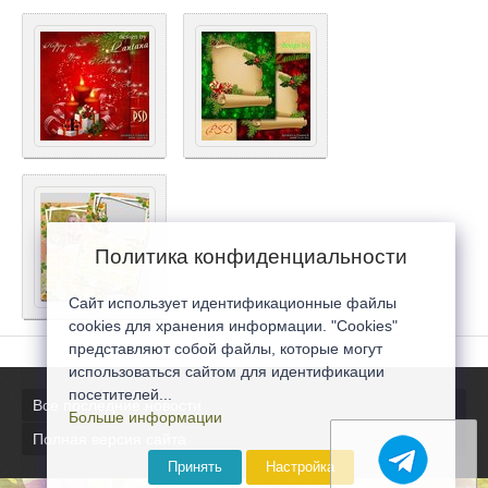
Политика конфиденциальности
Сайт использует идентификационные файлы
cookies для хранения информации. "Cookies"
представляют собой файлы, которые могут
использоваться сайтом для идентификации
посетителей...
Все последние новости
Больше информации
Полная версия сайта
Принять
Настройка