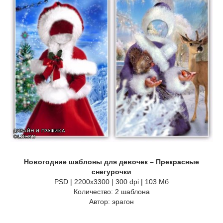
Новогодние шаблоны для девочек – Прекрасные
снегурочки
PSD | 2200x3300 | 300 dpi | 103 Мб
Количество: 2 шаблона
Автор: эрагон