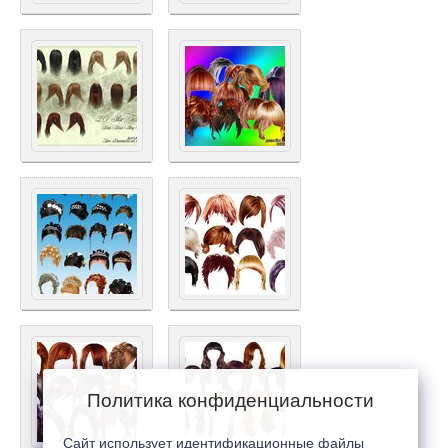
Политика конфиденциальности
Сайт использует идентификационные файлы