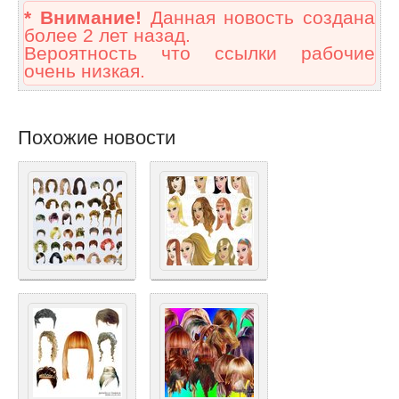
* Внимание!
Данная новость создана
более 2 лет назад.
Вероятность что ссылки рабочие
очень низкая.
Похожие новости