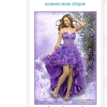
количеством сборок