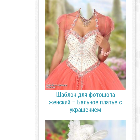
Шаблон для фотошопа
женский – Бальное платье с
украшением