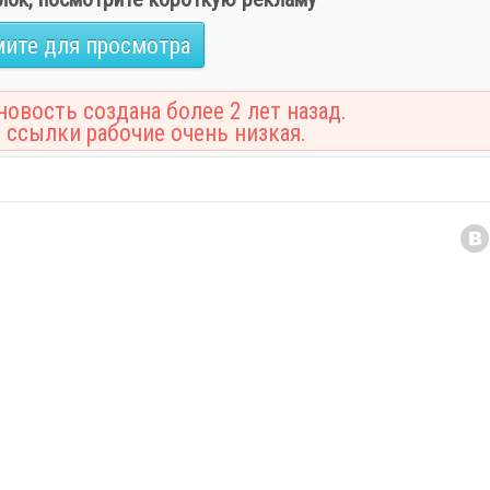
ите для просмотра
овость создана более 2 лет назад.
 ссылки рабочие очень низкая.