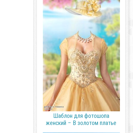
Шаблон для фотошопа
женский – В золотом платье