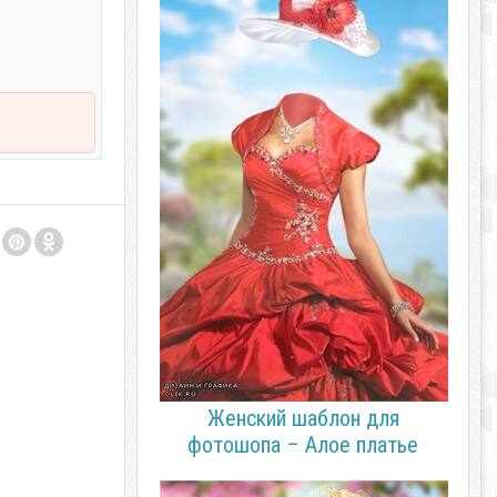
Женский шаблон для
фотошопа – Алое платье