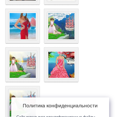
Политика конфиденциальности
Сайт использует идентификационные файлы