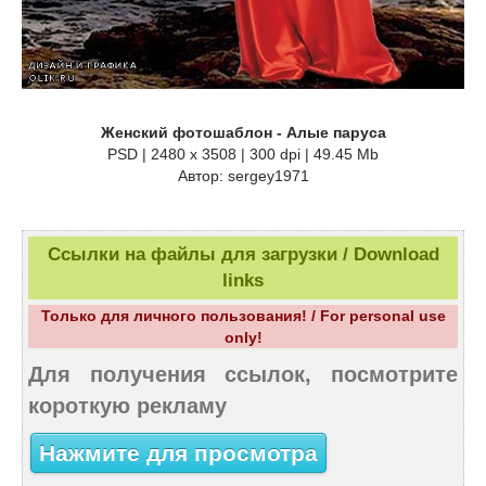
Женский фотошаблон - Алые паруса
PSD | 2480 x 3508 | 300 dpi | 49.45 Mb
Автор: sergey1971
Ссылки на файлы для загрузки / Download
links
Только для личного пользования! / For personal use
only!
Для получения ссылок, посмотрите
короткую рекламу
Нажмите для просмотра