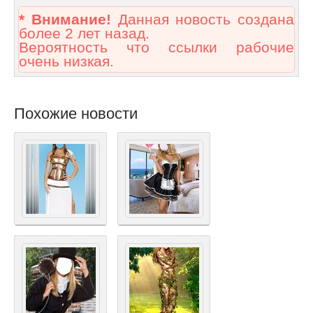
* Внимание!
Данная новость создана
более 2 лет назад.
Вероятность что ссылки рабочие
очень низкая.
Похожие новости