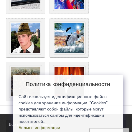
Политика конфиденциальности
Сайт использует идентификационные файлы
cookies для хранения информации. "Cookies"
представляют собой файлы, которые могут
использоваться сайтом для идентификации
посетителей...
Все последние новости
Больше информации