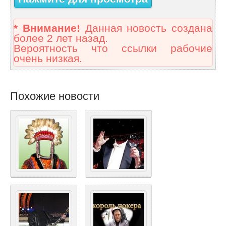
* Внимание!
Данная новость создана
более 2 лет назад.
Вероятность что ссылки рабочие
очень низкая.
Похожие новости