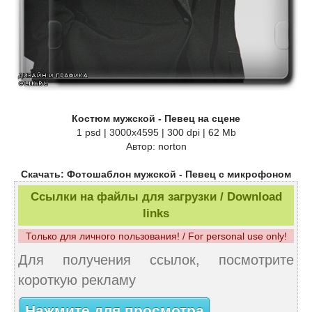
Костюм мужской - Певец на сцене
1 psd | 3000x4595 | 300 dpi | 62 Mb
Автор: norton
Скачать: Фотошаблон мужской - Певец с микрофоном
Ссылки на файлы для загрузки / Download
links
Только для личного пользования! / For personal use only!
Для получения ссылок, посмотрите
короткую рекламу
Нажмите для просмотра