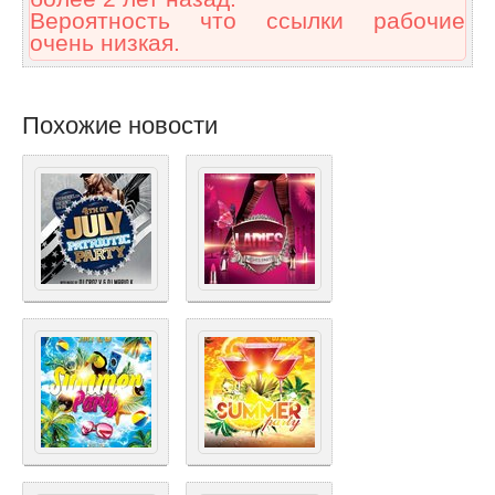
Вероятность что ссылки рабочие
очень низкая.
Похожие новости