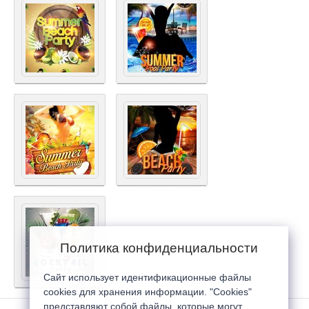
Политика конфиденциальности
Сайт использует идентификационные файлы
cookies для хранения информации. "Cookies"
представляют собой файлы, которые могут