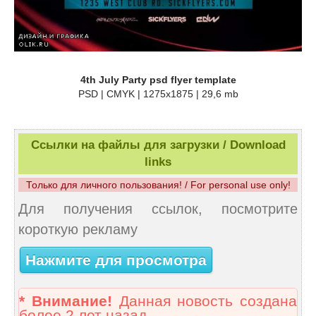
4th July Party psd flyer template
PSD | CMYK | 1275x1875 | 29,6 mb
Ссылки на файлы для загрузки / Download
links
Только для личного пользования! / For personal use only!
Для получения ссылок, посмотрите
короткую рекламу
Нажмите для просмотра
* Внимание!
Данная новость создана
более 2 лет назад.