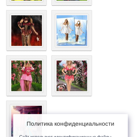
Политика конфиденциальности
Сайт использует идентификационные файлы