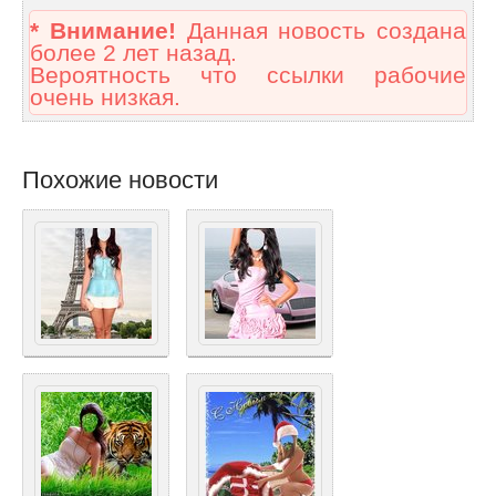
* Внимание!
Данная новость создана
более 2 лет назад.
Вероятность что ссылки рабочие
очень низкая.
Похожие новости