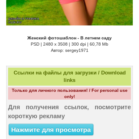
Женский фотошаблон - В летнем саду
PSD | 2480 x 3508 | 300 dpi | 60,78 Mb
Автор: sergey1971
Ссылки на файлы для загрузки / Download
links
Только для личного пользования! / For personal use
only!
Для получения ссылок, посмотрите
короткую рекламу
Нажмите для просмотра