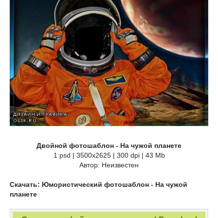
Двойной фотошаблон - На чужой планете
1 psd | 3500x2625 | 300 dpi | 43 Mb
Автор: Неизвестен
Скачать: Юмористический фотошаблон - На чужой
планете